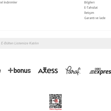
l İndirimler
Bilgileri
E-Tahsilat
İletişim
Garanti ve İade