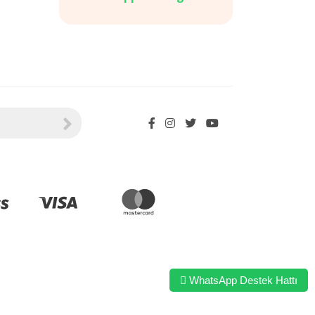
WhatsApp Destek Hattı