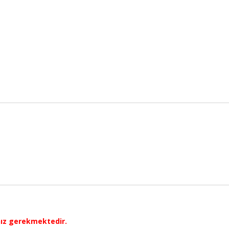
nız gerekmektedir.