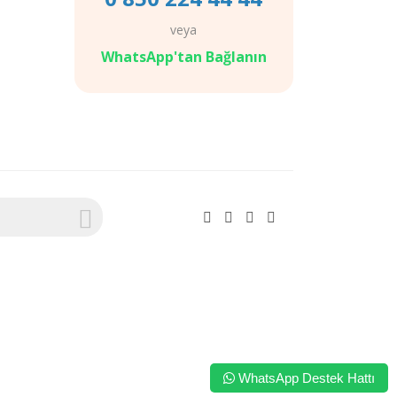
veya
WhatsApp'tan Bağlanın
WhatsApp Destek Hattı