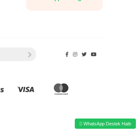
WhatsApp Destek Hattı