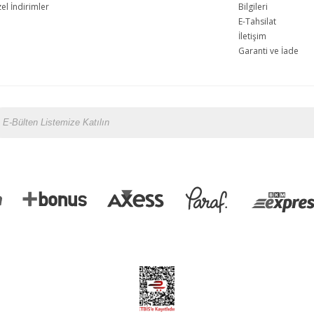
l İndirimler
Bilgileri
E-Tahsilat
İletişim
Garanti ve İade