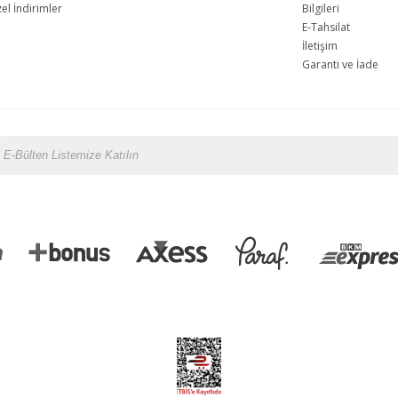
l İndirimler
Bilgileri
E-Tahsilat
İletişim
Garanti ve İade