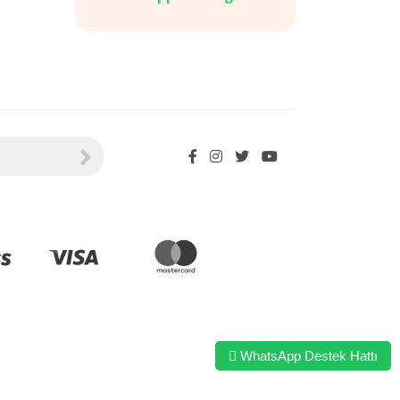
WhatsApp Destek Hattı