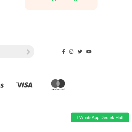
WhatsApp Destek Hattı