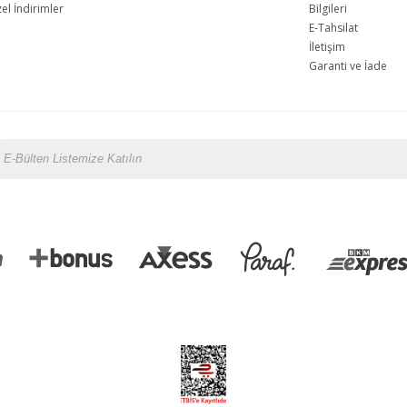
l İndirimler
Bilgileri
E-Tahsilat
İletişim
Garanti ve İade