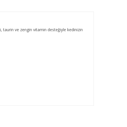
, taurin ve zengin vitamin desteğiyle kedinizin