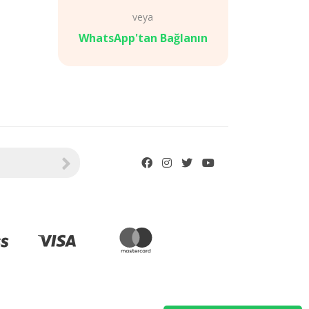
veya
WhatsApp'tan Bağlanın